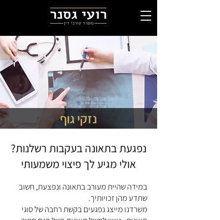
נזקי גוף
נפגעת בתאונה בעקבות רשלנות?
אולי מגיע לך פיצוי משמעותי
במידה שהיית מעורב בתאונה ונפצעת, חשוב
שתדע מהן זכויותיך.
משרדנו מייצג נפגעים בקשת רחבה של סוגי