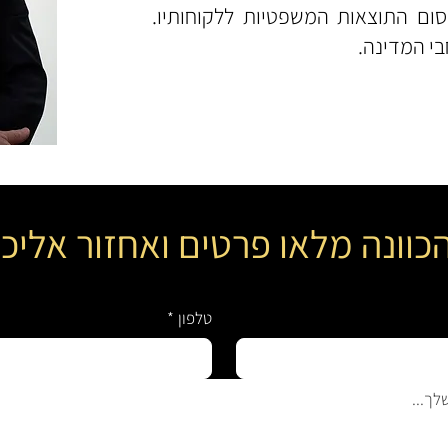
סום התוצאות המשפטיות ללקוחותיו.
י המדינה.
 הכוונה מלאו פרטים ואחזור אלי
טלפון
*