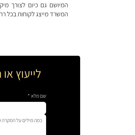
המיושם גם כיום לצורך מיק
המשרד מייצג לקוחות בכל רחב
לייעוץ או
שם מלא
*