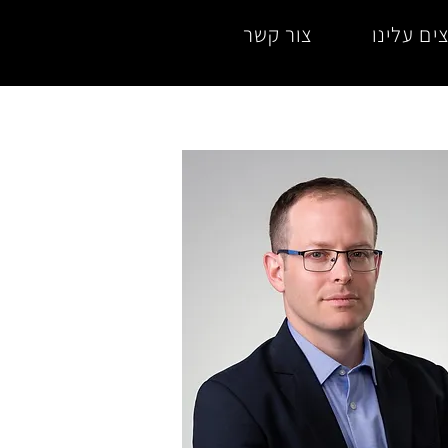
ים עלינו
צור קשר