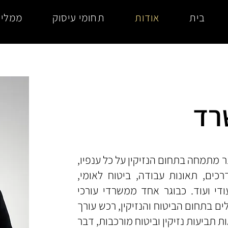
בית
אודות
תחומי עיסוק
ממליצ
רד
ר מתמחה בתחום הנזיקין על כל ענפיו,
רכים, תאונות עבודה, ביטוח לאומי,
ודי ועוד. כבוגר אחד ממשרדי עורכי
ים בתחום הביטוח והנזיקין, רכש עורך
ות תביעות נזיקין וביטוח מורכבות, דבר