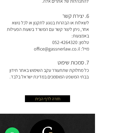
להתנהלות של אתרים אלה.
6. יצירת קשר
לשאלות או הבהרות בנוגע לתקנון או לכל נושא
אחר, ניתן ליצור קשר עם המשרד בשעות הפעילות
באמצעות:
טלפון:
052-4264320
מייל:
office@gassnerlaw.co.il
7. סמכות שיפוט
כל מחלוקת שתתעורר עקב השימוש באתר תידון
בבתי המשפט המוסמכים במדינת ישראל בלבד.
חזרה לדף הבית